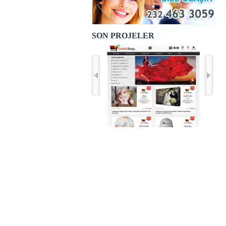
SON PROJELER