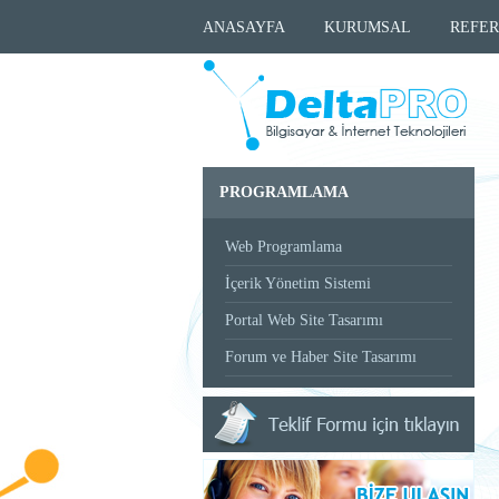
ANASAYFA
KURUMSAL
REFER
PROGRAMLAMA
Web Programlama
İçerik Yönetim Sistemi
Portal Web Site Tasarımı
Forum ve Haber Site Tasarımı